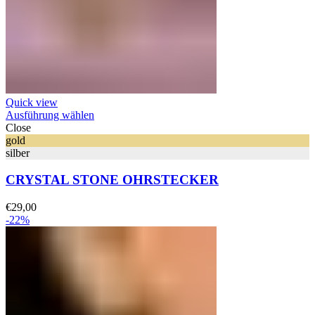
Quick view
Ausführung wählen
Close
gold
silber
CRYSTAL STONE OHRSTECKER
€
29,00
-22%