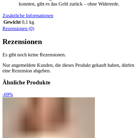
konnten, gibt es das Geld zurück – ohne Widerrede.
Zusätzliche Informationen
Gewicht
0,1 kg
Rezensionen (0)
Rezensionen
Es gibt noch keine Rezensionen.
Nur angemeldete Kunden, die dieses Produkt gekauft haben, dürfen
eine Rezension abgeben.
Ähnliche Produkte
-69%