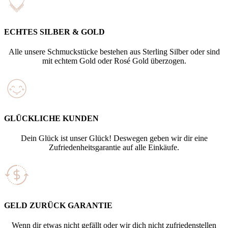
ECHTES SILBER & GOLD
Alle unsere Schmuckstücke bestehen aus Sterling Silber oder sind
mit echtem Gold oder Rosé Gold überzogen.
GLÜCKLICHE KUNDEN
Dein Glück ist unser Glück! Deswegen geben wir dir eine
Zufriedenheitsgarantie auf alle Einkäufe.
GELD ZURÜCK GARANTIE
Wenn dir etwas nicht gefällt oder wir dich nicht zufriedenstellen