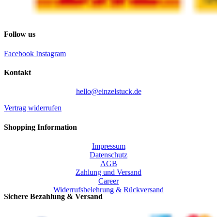
Follow us
Facebook
Instagram
Kontakt
hello@einzelstuck.de
Vertrag widerrufen
Shopping Information
Impressum
Datenschutz
AGB
Zahlung und Versand
Career
Widerrufsbelehrung & Rückversand
Sichere Bezahlung & Versand