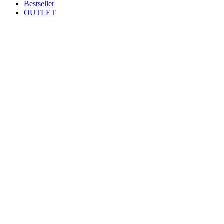
Bestseller
OUTLET