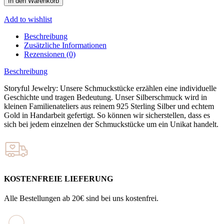
In den Warenkorb
Add to wishlist
Beschreibung
Zusätzliche Informationen
Rezensionen (0)
Beschreibung
Storyful Jewelry: Unsere Schmuckstücke erzählen eine individuelle
Geschichte und tragen Bedeutung. Unser Silberschmuck wird in
kleinen Familienateliers aus reinem 925 Sterling Silber und echtem
Gold in Handarbeit gefertigt. So können wir sicherstellen, dass es
sich bei jedem einzelnen der Schmuckstücke um ein Unikat handelt.
KOSTENFREIE LIEFERUNG
Alle Bestellungen ab 20€ sind bei uns kostenfrei.