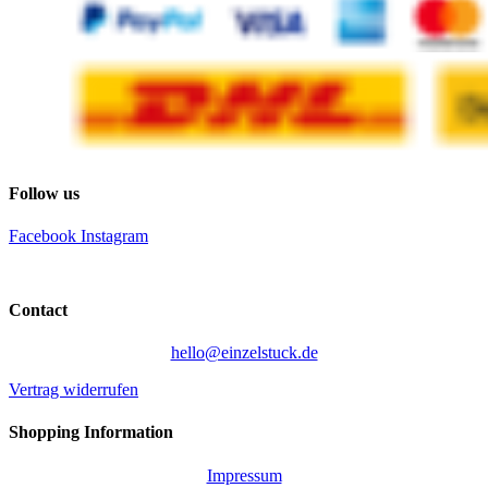
Follow us
Facebook
Instagram
Contact
hello@einzelstuck.de
Vertrag widerrufen
Shopping Information
Impressum