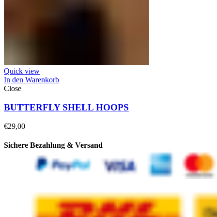
Quick view
In den Warenkorb
Close
BUTTERFLY SHELL HOOPS
€
29,00
Sichere Bezahlung & Versand