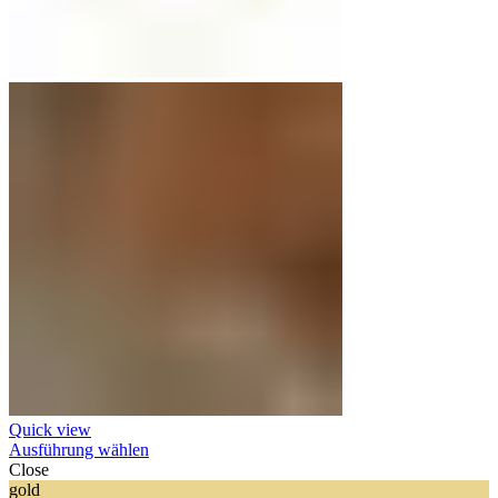
Quick view
Ausführung wählen
Close
gold