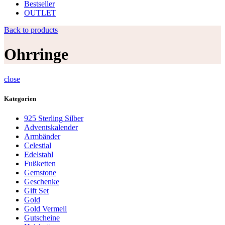
Bestseller
OUTLET
Back to products
Ohrringe
close
Kategorien
925 Sterling Silber
Adventskalender
Armbänder
Celestial
Edelstahl
Fußketten
Gemstone
Geschenke
Gift Set
Gold
Gold Vermeil
Gutscheine