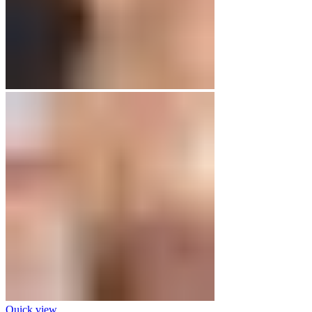
Quick view