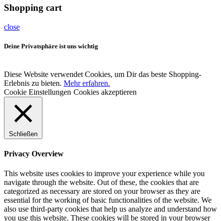
Shopping cart
close
Deine Privatsphäre ist uns wichtig
Diese Website verwendet Cookies, um Dir das beste Shopping-
Erlebnis zu bieten.
Mehr erfahren.
Cookie Einstellungen
Cookies akzeptieren
Schließen
Privacy Overview
This website uses cookies to improve your experience while you
navigate through the website. Out of these, the cookies that are
categorized as necessary are stored on your browser as they are
essential for the working of basic functionalities of the website. We
also use third-party cookies that help us analyze and understand how
you use this website. These cookies will be stored in your browser