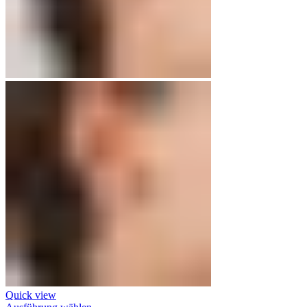
Quick view