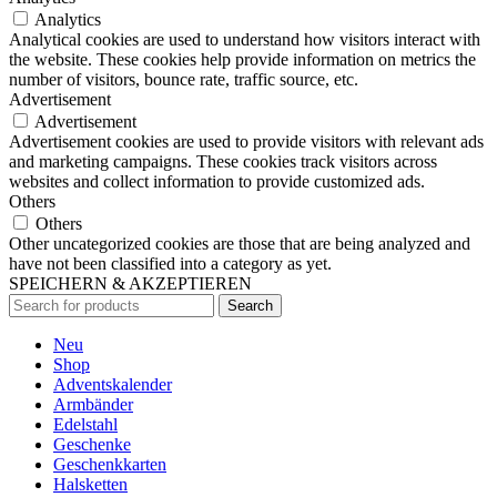
Analytics
Analytical cookies are used to understand how visitors interact with
the website. These cookies help provide information on metrics the
number of visitors, bounce rate, traffic source, etc.
Advertisement
Advertisement
Advertisement cookies are used to provide visitors with relevant ads
and marketing campaigns. These cookies track visitors across
websites and collect information to provide customized ads.
Others
Others
Other uncategorized cookies are those that are being analyzed and
have not been classified into a category as yet.
SPEICHERN & AKZEPTIEREN
Search
Neu
Shop
Adventskalender
Armbänder
Edelstahl
Geschenke
Geschenkkarten
Halsketten