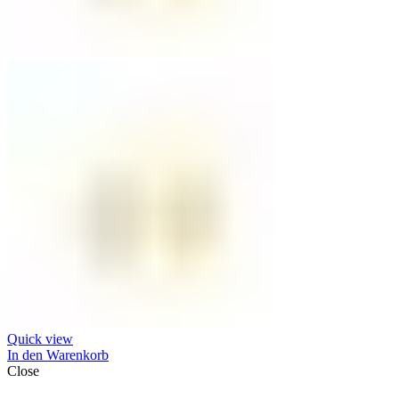
Quick view
In den Warenkorb
Close