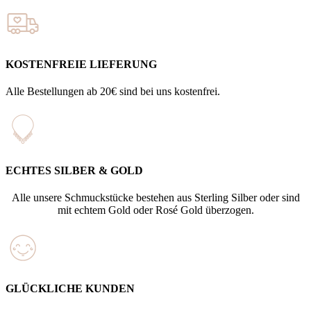
KOSTENFREIE LIEFERUNG
Alle Bestellungen ab 20€ sind bei uns kostenfrei.
ECHTES SILBER & GOLD
Alle unsere Schmuckstücke bestehen aus Sterling Silber oder sind
mit echtem Gold oder Rosé Gold überzogen.
GLÜCKLICHE KUNDEN