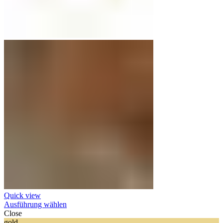
Quick view
Ausführung wählen
Close
gold