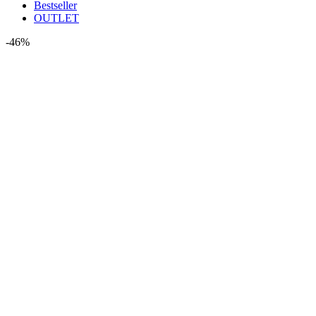
Bestseller
OUTLET
-46%