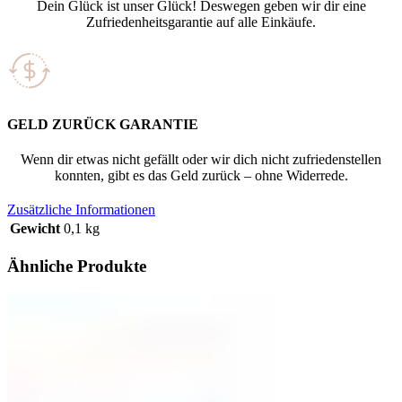
Dein Glück ist unser Glück! Deswegen geben wir dir eine
Zufriedenheitsgarantie auf alle Einkäufe.
GELD ZURÜCK GARANTIE
Wenn dir etwas nicht gefällt oder wir dich nicht zufriedenstellen
konnten, gibt es das Geld zurück – ohne Widerrede.
Zusätzliche Informationen
Gewicht
0,1 kg
Ähnliche Produkte