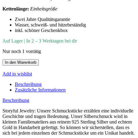
Kettenlänge:
Einheitsgröße
Zwei Jahre Qualitätsgarantie
Wasser, schweiß- und hitzebeständig
inkl. schöner Geschenkbox
Auf Lager | In 2 – 3 Werktagen bei dir
Nur noch 1 vorrätig
In den Warenkorb
Add to wishlist
Beschreibung
Zusätzliche Informationen
Beschreibung
Storyful Jewelry: Unsere Schmuckstücke erzählen eine individuelle
Geschichte und tragen Bedeutung. Unser Silberschmuck wird in
kleinen Familienateliers aus reinem 925 Sterling Silber und echtem
Gold in Handarbeit gefertigt. So können wir sicherstellen, dass es
sich bei jedem einzelnen der Schmuckstücke um ein Unikat handelt.