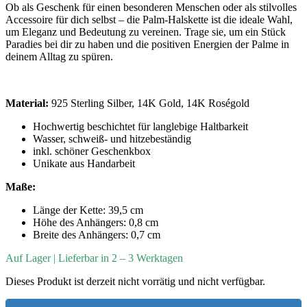
Ob als Geschenk für einen besonderen Menschen oder als stilvolles
Accessoire für dich selbst – die Palm-Halskette ist die ideale Wahl,
um Eleganz und Bedeutung zu vereinen. Trage sie, um ein Stück
Paradies bei dir zu haben und die positiven Energien der Palme in
deinem Alltag zu spüren.
Material:
925 Sterling Silber, 14K Gold, 14K Roségold
Hochwertig beschichtet für langlebige Haltbarkeit
Wasser, schweiß- und hitzebeständig
inkl. schöner Geschenkbox
Unikate aus Handarbeit
Maße:
Länge der Kette: 39,5 cm
Höhe des Anhängers: 0,8 cm
Breite des Anhängers: 0,7 cm
Auf Lager | Lieferbar in 2 – 3 Werktagen
Dieses Produkt ist derzeit nicht vorrätig und nicht verfügbar.