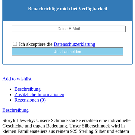
Benachrichtige mich bei Verfügbarkeit
Ich akzeptiere die
Datenschutzerklärung
Jetzt anmelden
Add to wishlist
Beschreibung
Zusätzliche Informationen
Rezensionen (0)
Beschreibung
Storyful Jewelry: Unsere Schmuckstücke erzählen eine individuelle
Geschichte und tragen Bedeutung. Unser Silberschmuck wird in
kleinen Familienateliers aus reinem 925 Sterling Silber und echtem