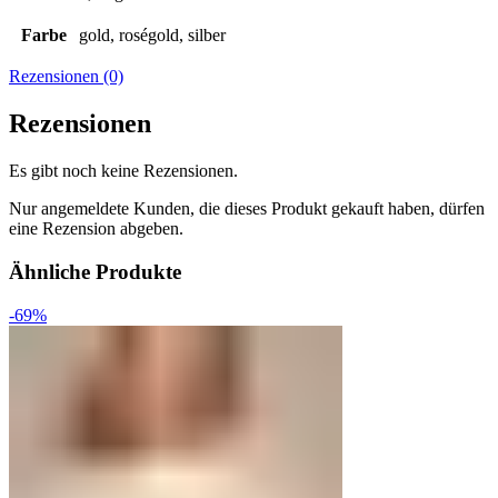
Farbe
gold, roségold, silber
Rezensionen (0)
Rezensionen
Es gibt noch keine Rezensionen.
Nur angemeldete Kunden, die dieses Produkt gekauft haben, dürfen
eine Rezension abgeben.
Ähnliche Produkte
-69%