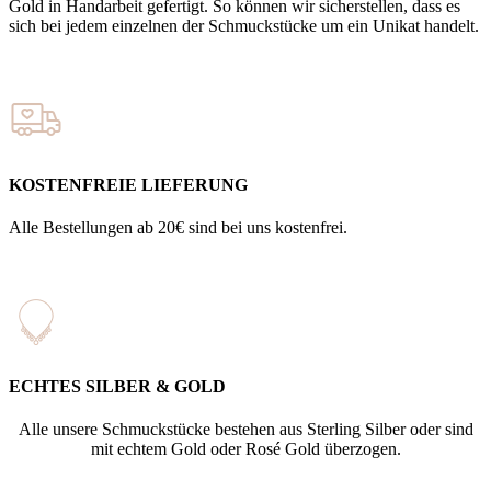
Gold in Handarbeit gefertigt. So können wir sicherstellen, dass es
sich bei jedem einzelnen der Schmuckstücke um ein Unikat handelt.
KOSTENFREIE LIEFERUNG
Alle Bestellungen ab 20€ sind bei uns kostenfrei.
ECHTES SILBER & GOLD
Alle unsere Schmuckstücke bestehen aus Sterling Silber oder sind
mit echtem Gold oder Rosé Gold überzogen.