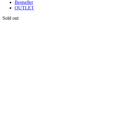
Bestseller
OUTLET
Sold out