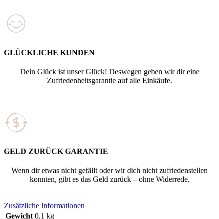
GLÜCKLICHE KUNDEN
Dein Glück ist unser Glück! Deswegen geben wir dir eine
Zufriedenheitsgarantie auf alle Einkäufe.
GELD ZURÜCK GARANTIE
Wenn dir etwas nicht gefällt oder wir dich nicht zufriedenstellen
konnten, gibt es das Geld zurück – ohne Widerrede.
Zusätzliche Informationen
Gewicht
0,1 kg