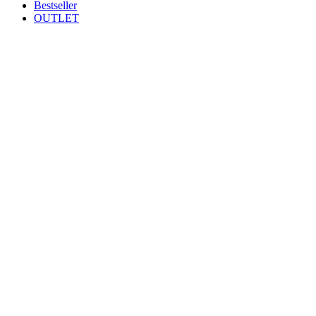
Bestseller
OUTLET