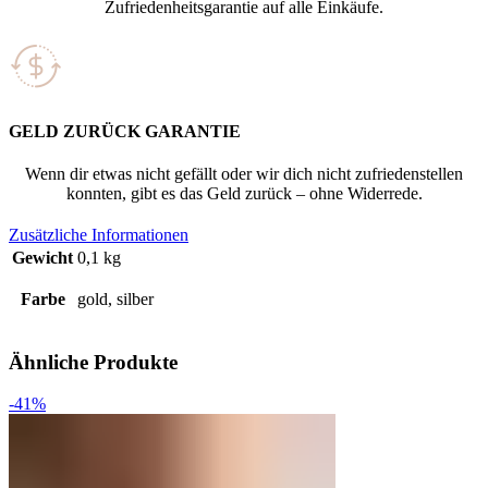
Zufriedenheitsgarantie auf alle Einkäufe.
GELD ZURÜCK GARANTIE
Wenn dir etwas nicht gefällt oder wir dich nicht zufriedenstellen
konnten, gibt es das Geld zurück – ohne Widerrede.
Zusätzliche Informationen
Gewicht
0,1 kg
Farbe
gold, silber
Ähnliche Produkte
-41%