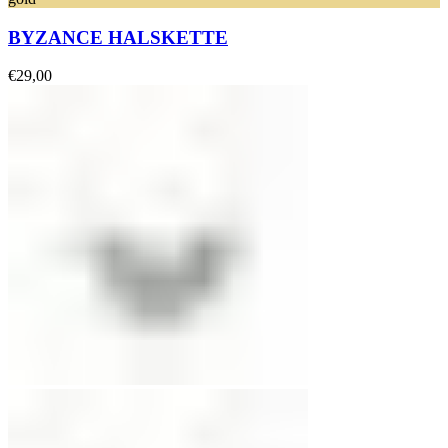
BYZANCE HALSKETTE
€
29,00