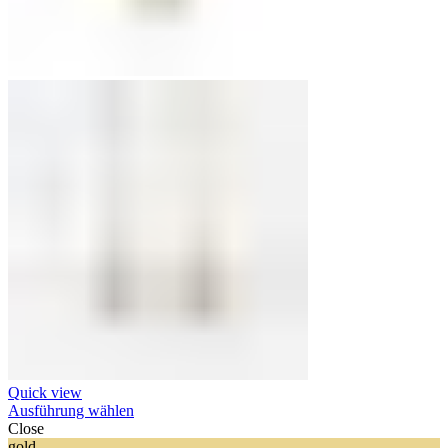
Quick view
Ausführung wählen
Close
gold