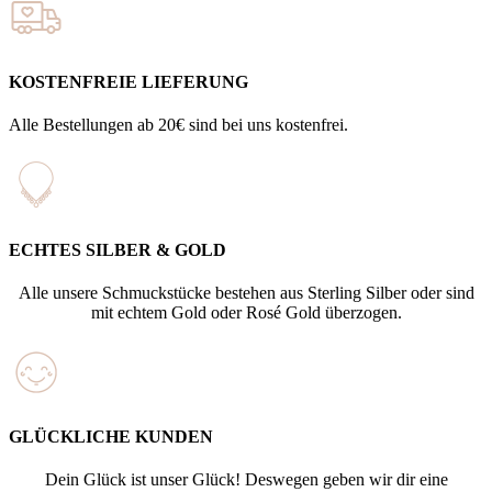
KOSTENFREIE LIEFERUNG
Alle Bestellungen ab 20€ sind bei uns kostenfrei.
ECHTES SILBER & GOLD
Alle unsere Schmuckstücke bestehen aus Sterling Silber oder sind
mit echtem Gold oder Rosé Gold überzogen.
GLÜCKLICHE KUNDEN
Dein Glück ist unser Glück! Deswegen geben wir dir eine