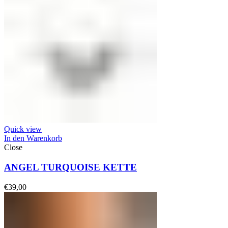
Quick view
In den Warenkorb
Close
ANGEL TURQUOISE KETTE
€
39,00