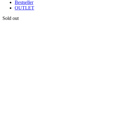
Bestseller
OUTLET
Sold out