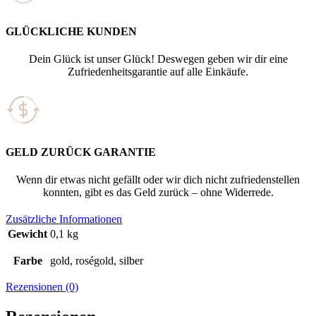
GLÜCKLICHE KUNDEN
Dein Glück ist unser Glück! Deswegen geben wir dir eine
Zufriedenheitsgarantie auf alle Einkäufe.
GELD ZURÜCK GARANTIE
Wenn dir etwas nicht gefällt oder wir dich nicht zufriedenstellen
konnten, gibt es das Geld zurück – ohne Widerrede.
Zusätzliche Informationen
Gewicht
0,1 kg
Farbe
gold, roségold, silber
Rezensionen (0)