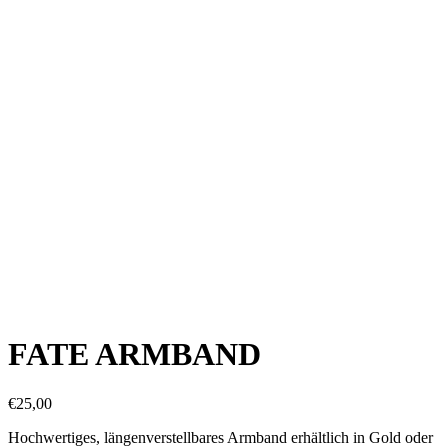
FATE ARMBAND
€
25,00
Hochwertiges, längenverstellbares Armband erhältlich in Gold oder