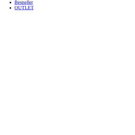
Bestseller
OUTLET