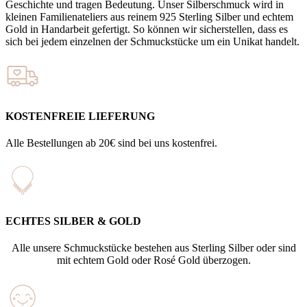
Geschichte und tragen Bedeutung. Unser Silberschmuck wird in
kleinen Familienateliers aus reinem 925 Sterling Silber und echtem
Gold in Handarbeit gefertigt. So können wir sicherstellen, dass es
sich bei jedem einzelnen der Schmuckstücke um ein Unikat handelt.
KOSTENFREIE LIEFERUNG
Alle Bestellungen ab 20€ sind bei uns kostenfrei.
ECHTES SILBER & GOLD
Alle unsere Schmuckstücke bestehen aus Sterling Silber oder sind
mit echtem Gold oder Rosé Gold überzogen.