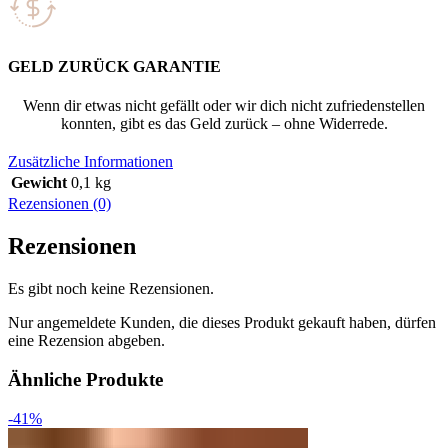
GELD ZURÜCK GARANTIE
Wenn dir etwas nicht gefällt oder wir dich nicht zufriedenstellen
konnten, gibt es das Geld zurück – ohne Widerrede.
Zusätzliche Informationen
Gewicht
0,1 kg
Rezensionen (0)
Rezensionen
Es gibt noch keine Rezensionen.
Nur angemeldete Kunden, die dieses Produkt gekauft haben, dürfen
eine Rezension abgeben.
Ähnliche Produkte
-41%