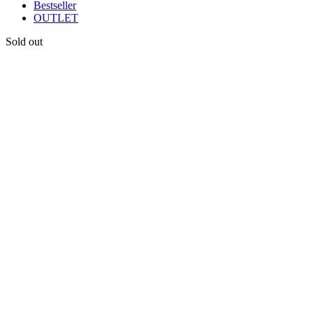
Bestseller
OUTLET
Sold out