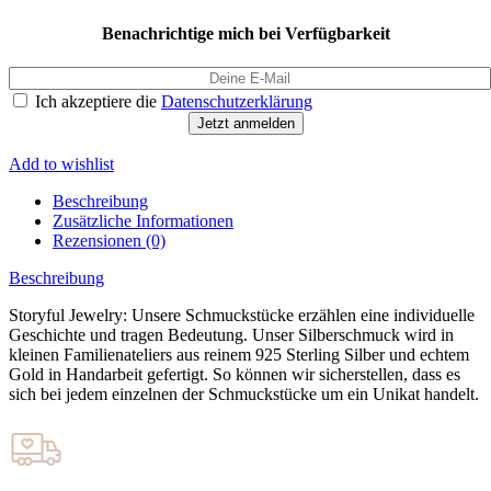
Benachrichtige mich bei Verfügbarkeit
Ich akzeptiere die
Datenschutzerklärung
Jetzt anmelden
Add to wishlist
Beschreibung
Zusätzliche Informationen
Rezensionen (0)
Beschreibung
Storyful Jewelry: Unsere Schmuckstücke erzählen eine individuelle
Geschichte und tragen Bedeutung. Unser Silberschmuck wird in
kleinen Familienateliers aus reinem 925 Sterling Silber und echtem
Gold in Handarbeit gefertigt. So können wir sicherstellen, dass es
sich bei jedem einzelnen der Schmuckstücke um ein Unikat handelt.