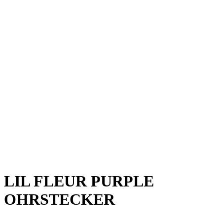
LIL FLEUR PURPLE
OHRSTECKER