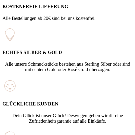
KOSTENFREIE LIEFERUNG
Alle Bestellungen ab 20€ sind bei uns kostenfrei.
ECHTES SILBER & GOLD
Alle unsere Schmuckstücke bestehen aus Sterling Silber oder sind
mit echtem Gold oder Rosé Gold überzogen.
GLÜCKLICHE KUNDEN
Dein Glück ist unser Glück! Deswegen geben wir dir eine
Zufriedenheitsgarantie auf alle Einkäufe.