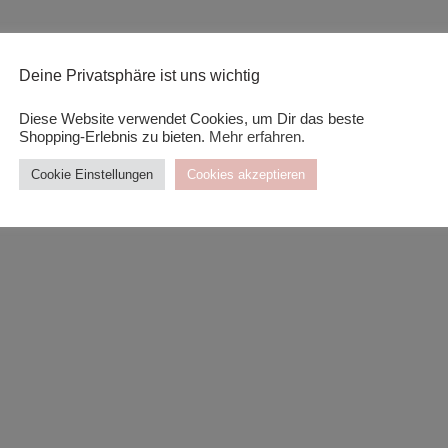
Deine Privatsphäre ist uns wichtig
Diese Website verwendet Cookies, um Dir das beste
Shopping-Erlebnis zu bieten.
Mehr erfahren.
Cookie Einstellungen
Cookies akzeptieren