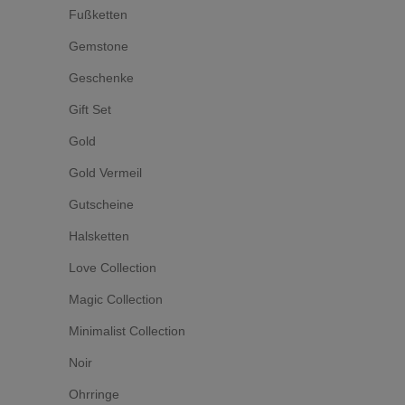
Fußketten
Gemstone
Geschenke
Gift Set
Gold
Gold Vermeil
Gutscheine
Halsketten
Love Collection
Magic Collection
Minimalist Collection
Noir
Ohrringe