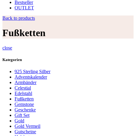
Bestseller
OUTLET
Back to products
Fußketten
close
Kategorien
925 Sterling Silber
Adventskalender
Armbänder
Celestial
Edelstahl
Fußketten
Gemstone
Geschenke
Gift Set
Gold
Gold Vermeil
Gutscheine