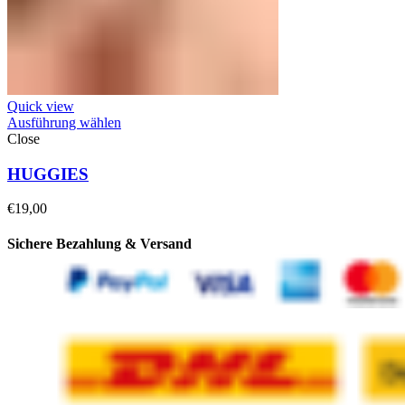
Quick view
Ausführung wählen
Close
HUGGIES
€
19,00
Sichere Bezahlung & Versand