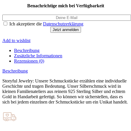
Benachrichtige mich bei Verfügbarkeit
Ich akzeptiere die
Datenschutzerklärung
Jetzt anmelden
Add to wishlist
Beschreibung
Zusätzliche Informationen
Rezensionen (0)
Beschreibung
Storyful Jewelry: Unsere Schmuckstücke erzählen eine individuelle
Geschichte und tragen Bedeutung. Unser Silberschmuck wird in
kleinen Familienateliers aus reinem 925 Sterling Silber und echtem
Gold in Handarbeit gefertigt. So können wir sicherstellen, dass es
sich bei jedem einzelnen der Schmuckstücke um ein Unikat handelt.