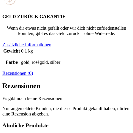
GELD ZURÜCK GARANTIE
Wenn dir etwas nicht gefällt oder wir dich nicht zufriedenstellen
konnten, gibt es das Geld zurück – ohne Widerrede.
Zusätzliche Informationen
Gewicht
0,1 kg
Farbe
gold, roségold, silber
Rezensionen (0)
Rezensionen
Es gibt noch keine Rezensionen.
Nur angemeldete Kunden, die dieses Produkt gekauft haben, dürfen
eine Rezension abgeben.
Ähnliche Produkte