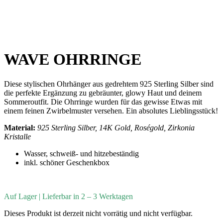
WAVE OHRRINGE
Diese stylischen Ohrhänger aus gedrehtem 925 Sterling Silber sind
die perfekte Ergänzung zu gebräunter, glowy Haut und deinem
Sommeroutfit. Die Ohrringe wurden für das gewisse Etwas mit
einem feinen Zwirbelmuster versehen. Ein absolutes Lieblingsstück!
Material:
925 Sterling Silber, 14K Gold, Roségold, Zirkonia
Kristalle
Wasser, schweiß- und hitzebeständig
inkl. schöner Geschenkbox
Auf Lager | Lieferbar in 2 – 3 Werktagen
Dieses Produkt ist derzeit nicht vorrätig und nicht verfügbar.