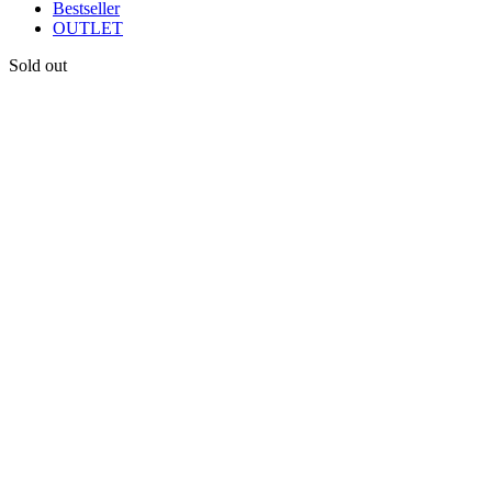
Bestseller
OUTLET
Sold out