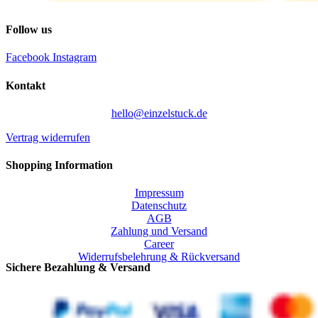
Follow us
Facebook
Instagram
Kontakt
hello@einzelstuck.de
Vertrag widerrufen
Shopping Information
Impressum
Datenschutz
AGB
Zahlung und Versand
Career
Widerrufsbelehrung & Rückversand
Sichere Bezahlung & Versand