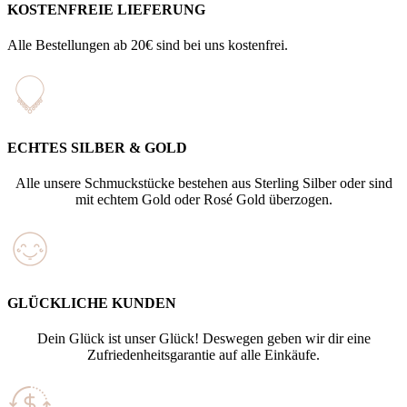
KOSTENFREIE LIEFERUNG
Alle Bestellungen ab 20€ sind bei uns kostenfrei.
ECHTES SILBER & GOLD
Alle unsere Schmuckstücke bestehen aus Sterling Silber oder sind
mit echtem Gold oder Rosé Gold überzogen.
GLÜCKLICHE KUNDEN
Dein Glück ist unser Glück! Deswegen geben wir dir eine
Zufriedenheitsgarantie auf alle Einkäufe.