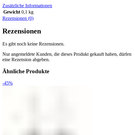
Zusätzliche Informationen
Gewicht
0,1 kg
Rezensionen (0)
Rezensionen
Es gibt noch keine Rezensionen.
Nur angemeldete Kunden, die dieses Produkt gekauft haben, dürfen
eine Rezension abgeben.
Ähnliche Produkte
-45%