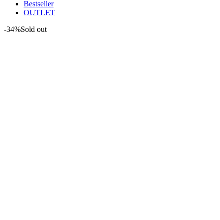
Bestseller
OUTLET
-34%
Sold out