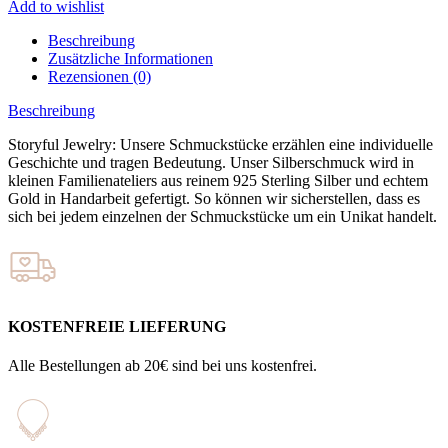
Add to wishlist
Beschreibung
Zusätzliche Informationen
Rezensionen (0)
Beschreibung
Storyful Jewelry: Unsere Schmuckstücke erzählen eine individuelle
Geschichte und tragen Bedeutung. Unser Silberschmuck wird in
kleinen Familienateliers aus reinem 925 Sterling Silber und echtem
Gold in Handarbeit gefertigt. So können wir sicherstellen, dass es
sich bei jedem einzelnen der Schmuckstücke um ein Unikat handelt.
KOSTENFREIE LIEFERUNG
Alle Bestellungen ab 20€ sind bei uns kostenfrei.