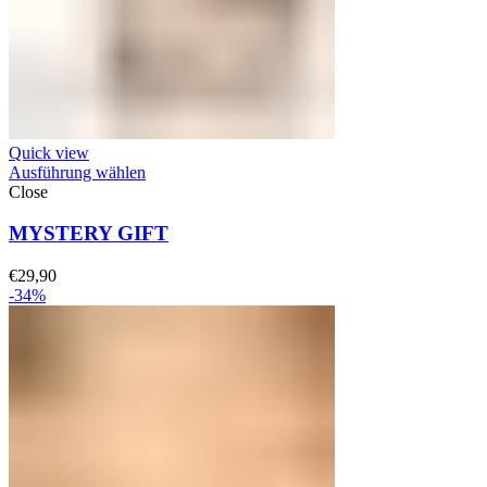
Quick view
Ausführung wählen
Close
MYSTERY GIFT
€
29,90
-34%