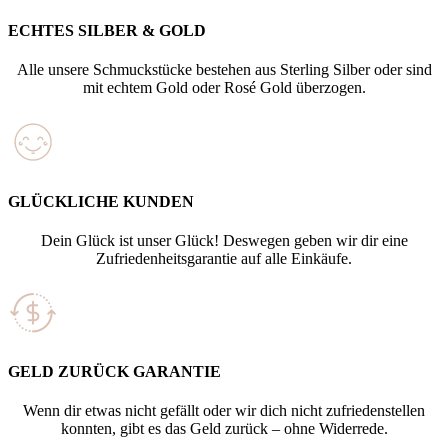
ECHTES SILBER & GOLD
Alle unsere Schmuckstücke bestehen aus Sterling Silber oder sind
mit echtem Gold oder Rosé Gold überzogen.
GLÜCKLICHE KUNDEN
Dein Glück ist unser Glück! Deswegen geben wir dir eine
Zufriedenheitsgarantie auf alle Einkäufe.
GELD ZURÜCK GARANTIE
Wenn dir etwas nicht gefällt oder wir dich nicht zufriedenstellen
konnten, gibt es das Geld zurück – ohne Widerrede.