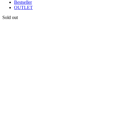
Bestseller
OUTLET
Sold out