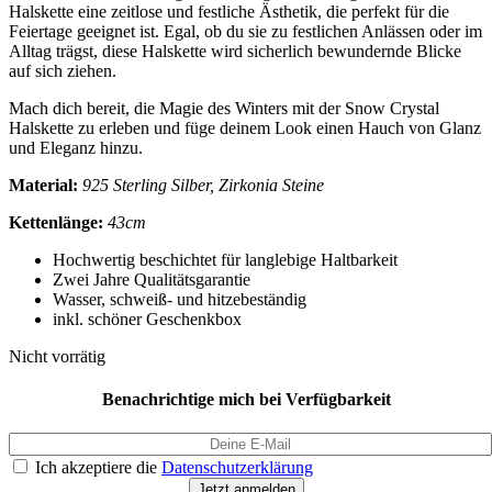
Halskette eine zeitlose und festliche Ästhetik, die perfekt für die
Feiertage geeignet ist. Egal, ob du sie zu festlichen Anlässen oder im
Alltag trägst, diese Halskette wird sicherlich bewundernde Blicke
auf sich ziehen.
Mach dich bereit, die Magie des Winters mit der Snow Crystal
Halskette zu erleben und füge deinem Look einen Hauch von Glanz
und Eleganz hinzu.
Material:
925 Sterling Silber, Zirkonia Steine
Kettenlänge:
43cm
Hochwertig beschichtet für langlebige Haltbarkeit
Zwei Jahre Qualitätsgarantie
Wasser, schweiß- und hitzebeständig
inkl. schöner Geschenkbox
Nicht vorrätig
Benachrichtige mich bei Verfügbarkeit
Ich akzeptiere die
Datenschutzerklärung
Jetzt anmelden