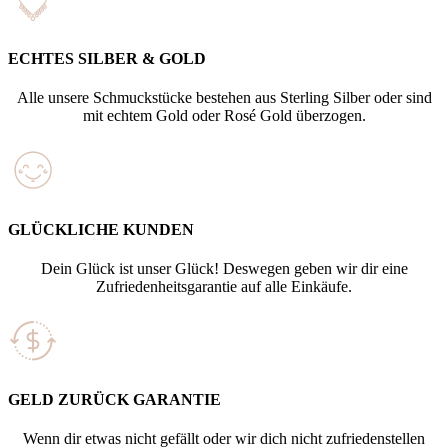
ECHTES SILBER & GOLD
Alle unsere Schmuckstücke bestehen aus Sterling Silber oder sind
mit echtem Gold oder Rosé Gold überzogen.
GLÜCKLICHE KUNDEN
Dein Glück ist unser Glück! Deswegen geben wir dir eine
Zufriedenheitsgarantie auf alle Einkäufe.
GELD ZURÜCK GARANTIE
Wenn dir etwas nicht gefällt oder wir dich nicht zufriedenstellen