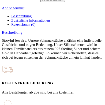
Add to wishlist
Beschreibung
Zusätzliche Informationen
Rezensionen (0)
Beschreibung
Storyful Jewelry: Unsere Schmuckstücke erzählen eine individuelle
Geschichte und tragen Bedeutung. Unser Silberschmuck wird in
kleinen Familienateliers aus reinem 925 Sterling Silber und echtem
Gold in Handarbeit gefertigt. So können wir sicherstellen, dass es
sich bei jedem einzelnen der Schmuckstücke um ein Unikat handelt.
KOSTENFREIE LIEFERUNG
Alle Bestellungen ab 20€ sind bei uns kostenfrei.