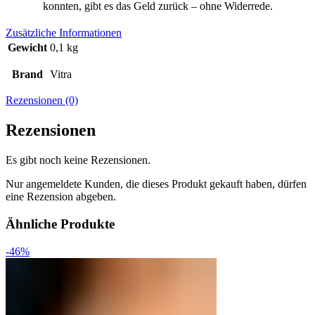
konnten, gibt es das Geld zurück – ohne Widerrede.
Zusätzliche Informationen
Gewicht
0,1 kg
Brand
Vitra
Rezensionen (0)
Rezensionen
Es gibt noch keine Rezensionen.
Nur angemeldete Kunden, die dieses Produkt gekauft haben, dürfen
eine Rezension abgeben.
Ähnliche Produkte
-46%