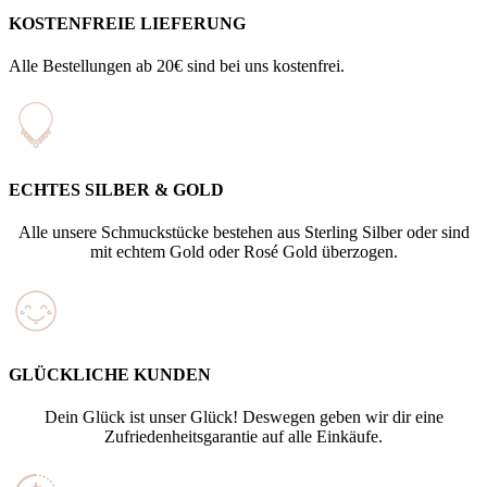
KOSTENFREIE LIEFERUNG
Alle Bestellungen ab 20€ sind bei uns kostenfrei.
ECHTES SILBER & GOLD
Alle unsere Schmuckstücke bestehen aus Sterling Silber oder sind
mit echtem Gold oder Rosé Gold überzogen.
GLÜCKLICHE KUNDEN
Dein Glück ist unser Glück! Deswegen geben wir dir eine
Zufriedenheitsgarantie auf alle Einkäufe.