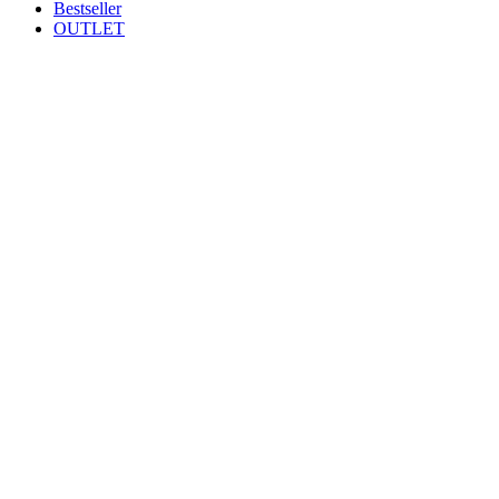
Bestseller
OUTLET