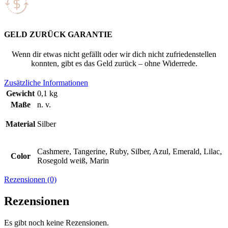
GELD ZURÜCK GARANTIE
Wenn dir etwas nicht gefällt oder wir dich nicht zufriedenstellen
konnten, gibt es das Geld zurück – ohne Widerrede.
Zusätzliche Informationen
Gewicht
0,1 kg
Maße
n. v.
Material
Silber
Cashmere, Tangerine, Ruby, Silber, Azul, Emerald, Lilac,
Color
Rosegold weiß, Marin
Rezensionen (0)
Rezensionen
Es gibt noch keine Rezensionen.