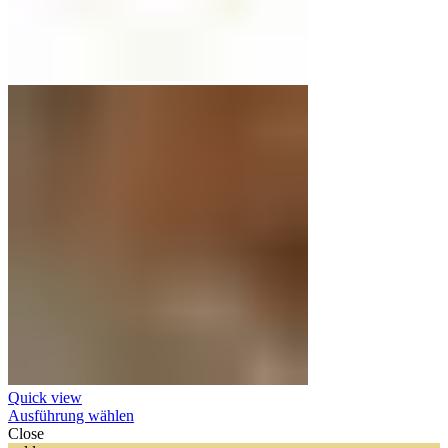
Quick view
Ausführung wählen
Close