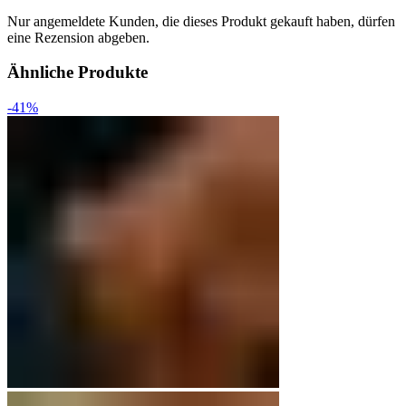
Nur angemeldete Kunden, die dieses Produkt gekauft haben, dürfen
eine Rezension abgeben.
Ähnliche Produkte
-41%