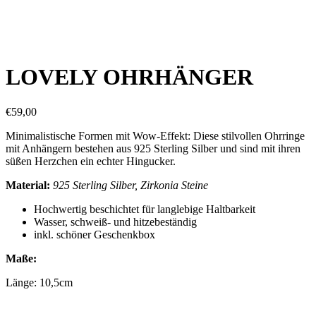
LOVELY OHRHÄNGER
€
59,00
Minimalistische Formen mit Wow-Effekt: Diese stilvollen Ohrringe
mit Anhängern bestehen aus 925 Sterling Silber und sind mit ihren
süßen Herzchen ein echter Hingucker.
Material:
925 Sterling Silber, Zirkonia Steine
Hochwertig beschichtet für langlebige Haltbarkeit
Wasser, schweiß- und hitzebeständig
inkl. schöner Geschenkbox
Maße:
Länge: 10,5cm