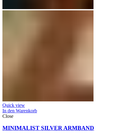
Quick view
In den Warenkorb
Close
MINIMALIST SILVER ARMBAND