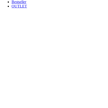
Bestseller
OUTLET