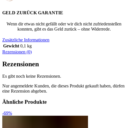
GELD ZURÜCK GARANTIE
Wenn dir etwas nicht gefällt oder wir dich nicht zufriedenstellen
konnten, gibt es das Geld zurück – ohne Widerrede.
Zusätzliche Informationen
Gewicht
0,1 kg
Rezensionen (0)
Rezensionen
Es gibt noch keine Rezensionen.
Nur angemeldete Kunden, die dieses Produkt gekauft haben, dürfen
eine Rezension abgeben.
Ähnliche Produkte
-69%