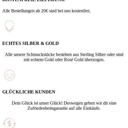
Alle Bestellungen ab 20€ sind bei uns kostenfrei.
ECHTES SILBER & GOLD
Alle unsere Schmuckstücke bestehen aus Sterling Silber oder sind
mit echtem Gold oder Rosé Gold überzogen.
GLÜCKLICHE KUNDEN
Dein Glück ist unser Glück! Deswegen geben wir dir eine
Zufriedenheitsgarantie auf alle Einkäufe.