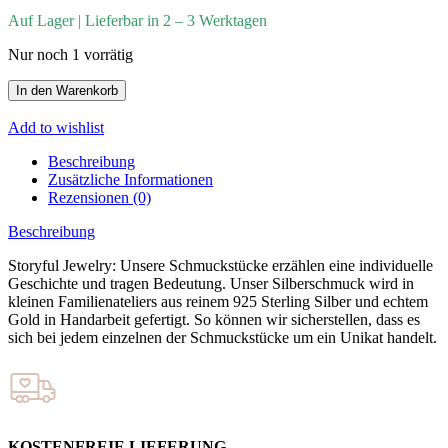
Auf Lager | Lieferbar in 2 – 3 Werktagen
Nur noch 1 vorrätig
In den Warenkorb
Add to wishlist
Beschreibung
Zusätzliche Informationen
Rezensionen (0)
Beschreibung
Storyful Jewelry: Unsere Schmuckstücke erzählen eine individuelle
Geschichte und tragen Bedeutung. Unser Silberschmuck wird in
kleinen Familienateliers aus reinem 925 Sterling Silber und echtem
Gold in Handarbeit gefertigt. So können wir sicherstellen, dass es
sich bei jedem einzelnen der Schmuckstücke um ein Unikat handelt.
KOSTENFREIE LIEFERUNG