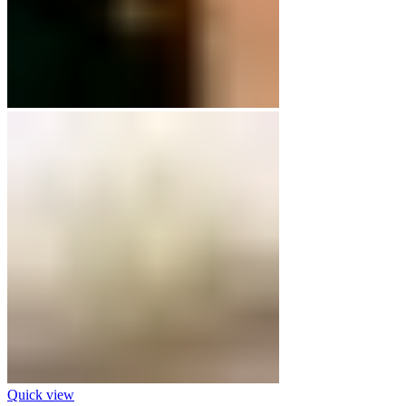
Quick view