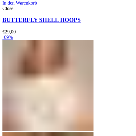
In den Warenkorb
Close
BUTTERFLY SHELL HOOPS
€
29,00
-69%