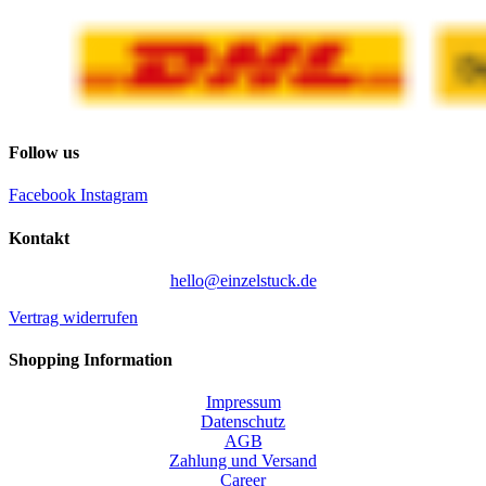
Follow us
Facebook
Instagram
Kontakt
hello@einzelstuck.de
Vertrag widerrufen
Shopping Information
Impressum
Datenschutz
AGB
Zahlung und Versand
Career