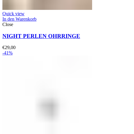
Quick view
In den Warenkorb
Close
NIGHT PERLEN OHRRINGE
€
29,00
-41%