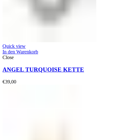
Quick view
In den Warenkorb
Close
ANGEL TURQUOISE KETTE
€
39,00