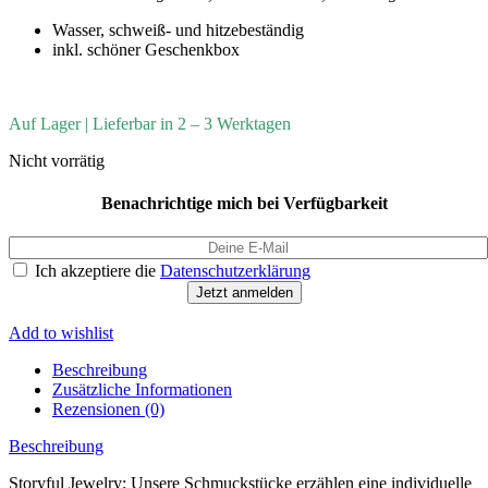
Wasser, schweiß- und hitzebeständig
inkl. schöner Geschenkbox
Auf Lager | Lieferbar in 2 – 3 Werktagen
Nicht vorrätig
Benachrichtige mich bei Verfügbarkeit
Ich akzeptiere die
Datenschutzerklärung
Jetzt anmelden
Add to wishlist
Beschreibung
Zusätzliche Informationen
Rezensionen (0)
Beschreibung
Storyful Jewelry: Unsere Schmuckstücke erzählen eine individuelle