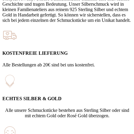
Geschichte und tragen Bedeutung. Unser Silberschmuck wird in
kleinen Familienateliers aus reinem 925 Sterling Silber und echtem
Gold in Handarbeit gefertigt. So können wir sicherstellen, dass es
sich bei jedem einzelnen der Schmuckstücke um ein Unikat handelt.
KOSTENFREIE LIEFERUNG
Alle Bestellungen ab 20€ sind bei uns kostenfrei.
ECHTES SILBER & GOLD
Alle unsere Schmuckstücke bestehen aus Sterling Silber oder sind
mit echtem Gold oder Rosé Gold überzogen.