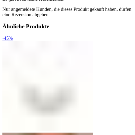
Nur angemeldete Kunden, die dieses Produkt gekauft haben, dürfen
eine Rezension abgeben.
Ähnliche Produkte
-45%