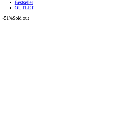
Bestseller
OUTLET
-51%
Sold out