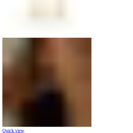
Quick view