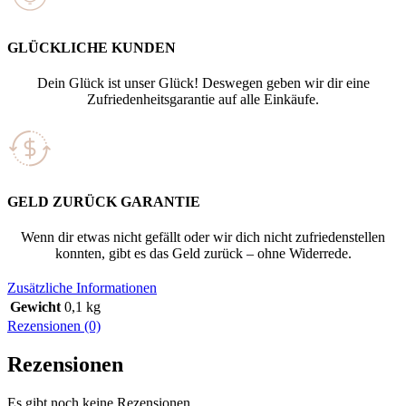
GLÜCKLICHE KUNDEN
Dein Glück ist unser Glück! Deswegen geben wir dir eine
Zufriedenheitsgarantie auf alle Einkäufe.
GELD ZURÜCK GARANTIE
Wenn dir etwas nicht gefällt oder wir dich nicht zufriedenstellen
konnten, gibt es das Geld zurück – ohne Widerrede.
Zusätzliche Informationen
Gewicht
0,1 kg
Rezensionen (0)
Rezensionen
Es gibt noch keine Rezensionen.