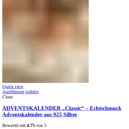
Quick view
Ausführung wählen
Close
ADVENTSKALENDER „Classic“ – Echtschmuck
Adventskalender aus 925 Silber
Bewertet mit
4.75
von 5