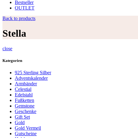
Bestseller
OUTLET
Back to products
Stella
close
Kategorien
925 Sterling Silber
Adventskalender
Armbänder
Celestial
Edelstahl
Fußketten
Gemstone
Geschenke
Gift Set
Gold
Gold Vermeil
Gutscheine