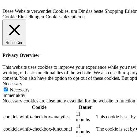
Diese Website verwendet Cookies, um Dir das beste Shopping-Erlebn
Cookie Einstellungen
Cookies akzeptieren
Schließen
Privacy Overview
This website uses cookies to improve your experience while you navigat
working of basic functionalities of the website. We also use third-pa
consent. You also have the option to opt-out of these cookies. But op
Necessary
Necessary
immer aktiv
Necessary cookies are absolutely essential for the website to function
Cookie
Dauer
11
cookielawinfo-checkbox-analytics
This cookie is set b
months
11
cookielawinfo-checkbox-functional
The cookie is set by
months