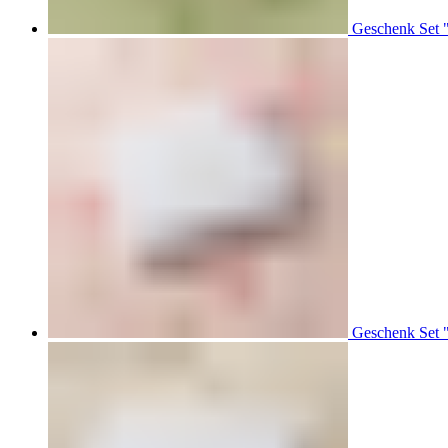
Geschenk Set 
Geschenk Set 