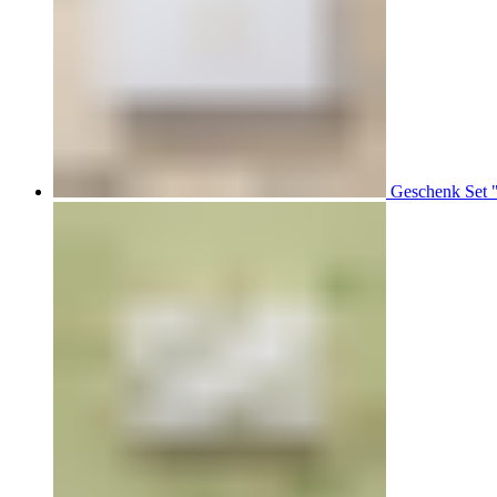
Geschenk Set 