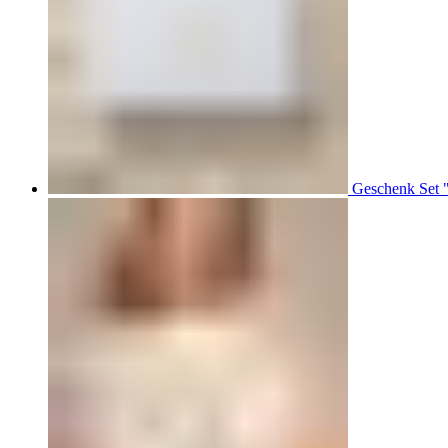
Geschenk Set 