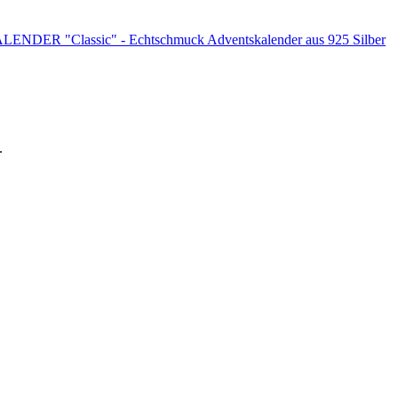
DER "Classic" - Echtschmuck Adventskalender aus 925 Silber
.