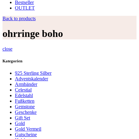
Bestseller
OUTLET
Back to products
ohrringe boho
close
Kategorien
925 Sterling Silber
Adventskalender
Armbänder
Celestial
Edelstahl
Fußketten
Gemstone
Geschenke
Gift Set
Gold
Gold Vermeil
Gutscheine