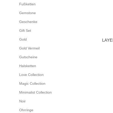
Fußketten
Gemstone
Geschenke
Gift Set
Gold
LAYE
Gold Vermeil
Gutscheine
Halsketten
Love Collection
Magic Collection
Minimalist Collection
Noir
Ohrringe