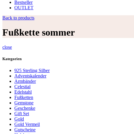
Bestseller
OUTLET
Back to products
Fußkette sommer
close
Kategorien
925 Sterling Silber
Adventskalender
Armbänder
Celestial
Edelstahl
Fußketten
Gemstone
Geschenke
Gift Set
Gold
Gold Vermeil
Gutscheine