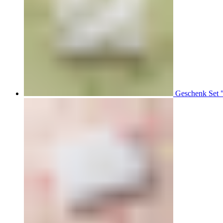
Geschenk Set 