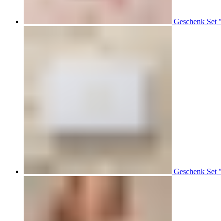
Geschenk Set 
Geschenk Set 